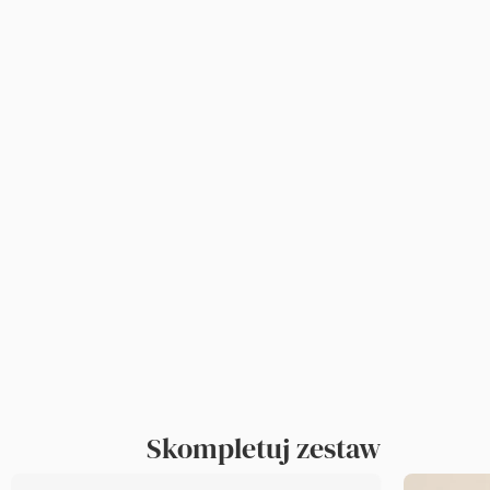
Skompletuj zestaw