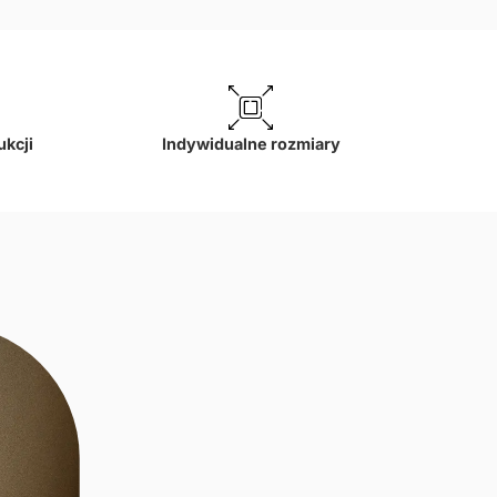
ukcji
Indywidualne rozmiary