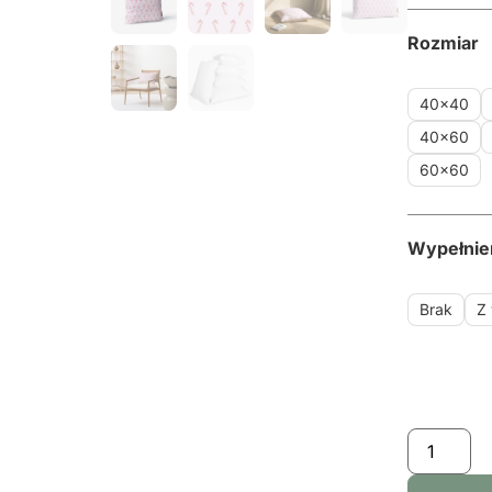
Rozmiar
40x40
40x60
60x60
Wypełnie
Brak
Z