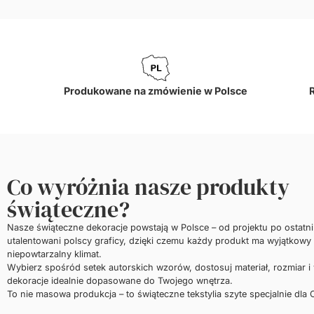
Produkowane na zmówienie w Polsce
Co wyróżnia nasze produkty
świąteczne?
Nasze świąteczne dekoracje powstają w Polsce – od projektu po ostatn
utalentowani polscy graficy, dzięki czemu każdy produkt ma wyjątkowy 
niepowtarzalny klimat.
Wybierz spośród setek autorskich wzorów, dostosuj materiał, rozmiar i
dekoracje idealnie dopasowane do Twojego wnętrza.
To nie masowa produkcja – to świąteczne tekstylia szyte specjalnie dla C