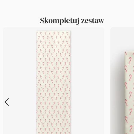
Skompletuj zestaw