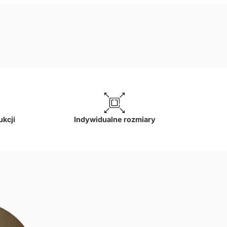
ukcji
Indywidualne rozmiary