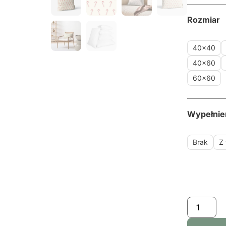
Rozmiar
40x40
40x60
60x60
Wypełnie
Brak
Z