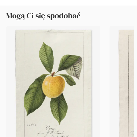
Mogą Ci się spodobać