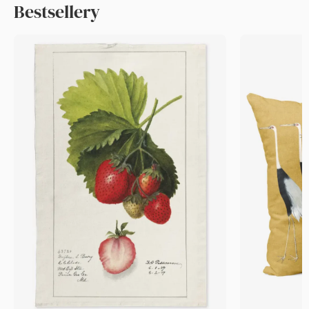
Bestsellery