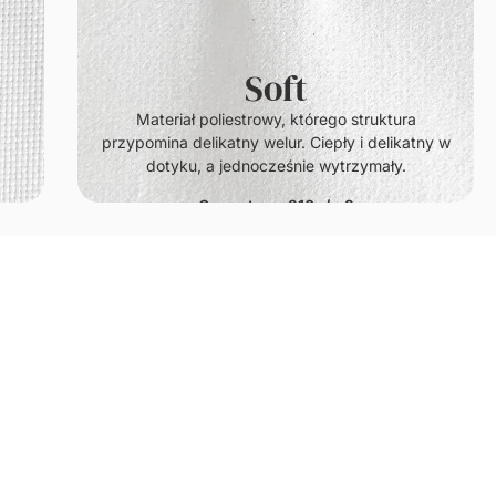
Soft
.
Materiał poliestrowy, którego struktura
przypomina delikatny welur. Ciepły i delikatny w
dotyku, a jednocześnie wytrzymały.
Gramatura: 210g/m2