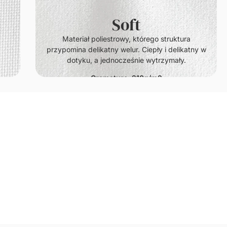
Soft
Materiał poliestrowy, którego struktura
przypomina delikatny welur. Ciepły i delikatny w
dotyku, a jednocześnie wytrzymały.
Gramatura: 210g/m2