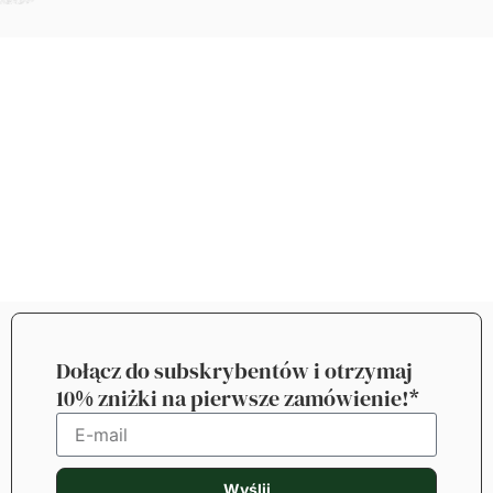
Dołącz do subskrybentów i otrzymaj
10% zniżki na pierwsze zamówienie!*
Wyślij