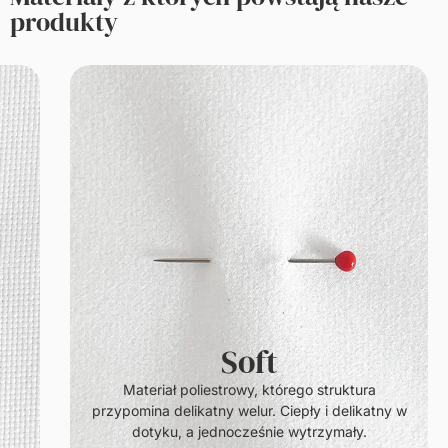
produkty
Soft
.
Materiał poliestrowy, którego struktura
przypomina delikatny welur. Ciepły i delikatny w
dotyku, a jednocześnie wytrzymały.