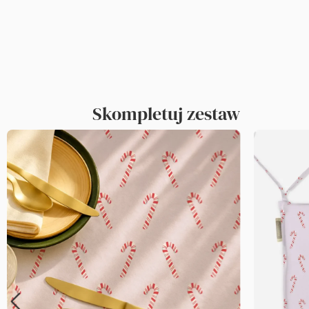
Skompletuj zestaw