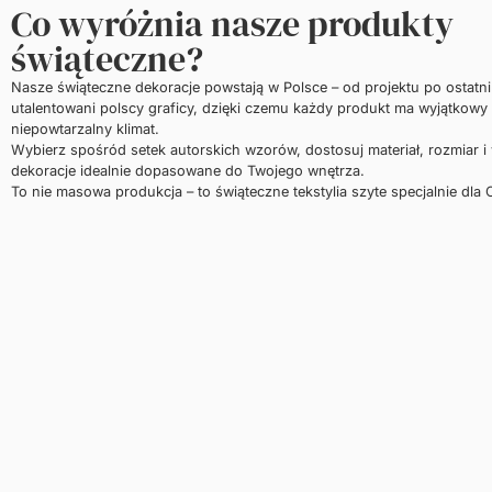
Co wyróżnia nasze produkty
świąteczne?
Nasze świąteczne dekoracje powstają w Polsce – od projektu po ostatn
utalentowani polscy graficy, dzięki czemu każdy produkt ma wyjątkowy 
niepowtarzalny klimat.
Wybierz spośród setek autorskich wzorów, dostosuj materiał, rozmiar i
dekoracje idealnie dopasowane do Twojego wnętrza.
To nie masowa produkcja – to świąteczne tekstylia szyte specjalnie dla C