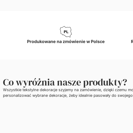
Produkowane na zmówienie w Polsce
Co wyróżnia nasze produkty?
Wszystkie tekstylne dekoracje szyjemy na zamówienie, dzięki czemu m
personalizować wybrane dekoracje, żeby idealnie pasowały do swojego