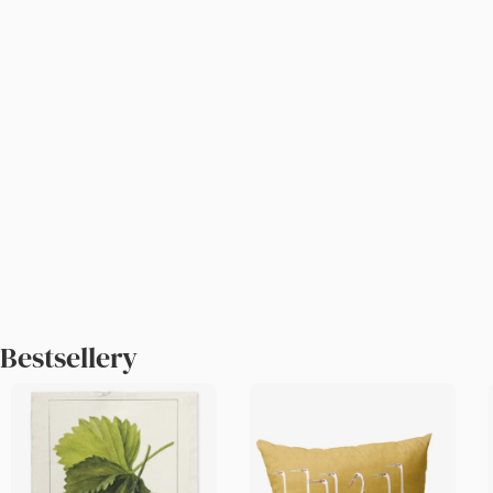
Bestsellery