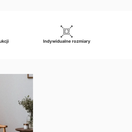
ukcji
Indywidualne rozmiary