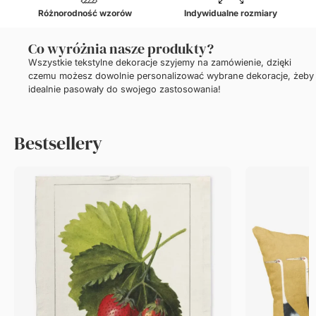
Różnorodność wzorów
Indywidualne rozmiary
Co wyróżnia nasze produkty?
Wszystkie tekstylne dekoracje szyjemy na zamówienie, dzięki
czemu możesz dowolnie personalizować wybrane dekoracje, żeby
idealnie pasowały do swojego zastosowania!
Bestsellery