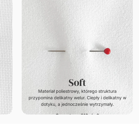
Soft
.
Materiał poliestrowy, którego struktura
przypomina delikatny welur. Ciepły i delikatny w
dotyku, a jednocześnie wytrzymały.
Gramatura: 210g/m2