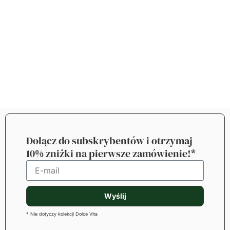
Dołącz do subskrybentów i otrzymaj
10% zniżki na pierwsze zamówienie!*
Wyślij
* Nie dotyczy kolekcji Dolce Vita