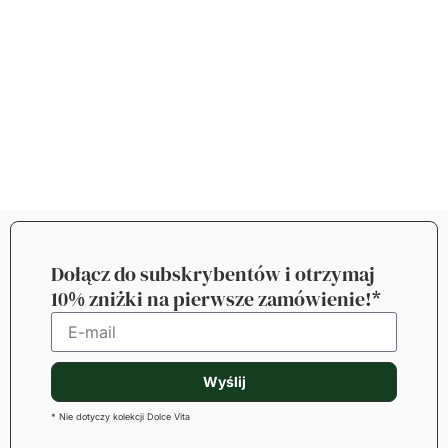
Dołącz do subskrybentów i otrzymaj
10% zniżki na pierwsze zamówienie!*
Wyślij
* Nie dotyczy kolekcji Dolce Vita