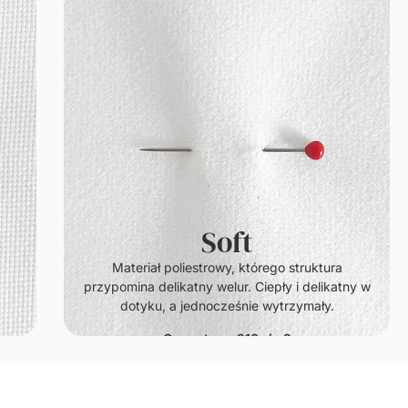
Soft
.
Materiał poliestrowy, którego struktura
przypomina delikatny welur. Ciepły i delikatny w
dotyku, a jednocześnie wytrzymały.
Gramatura: 210g/m2