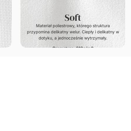
Soft
.
Materiał poliestrowy, którego struktura
przypomina delikatny welur. Ciepły i delikatny w
dotyku, a jednocześnie wytrzymały.
Gramatura: 210g/m2