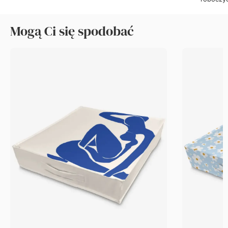
Mogą Ci się spodobać