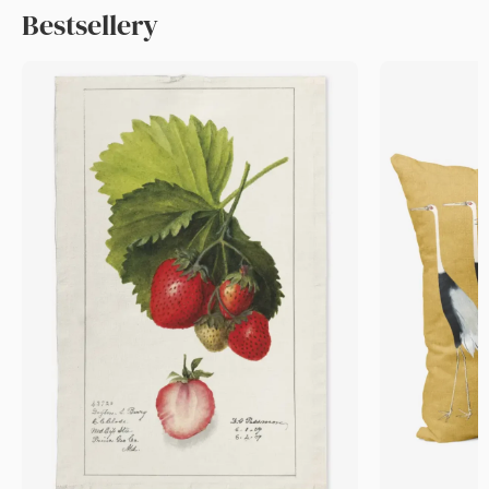
Bestsellery