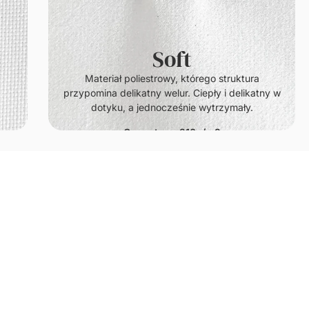
Soft
.
Materiał poliestrowy, którego struktura
przypomina delikatny welur. Ciepły i delikatny w
dotyku, a jednocześnie wytrzymały.
Gramatura: 210g/m2