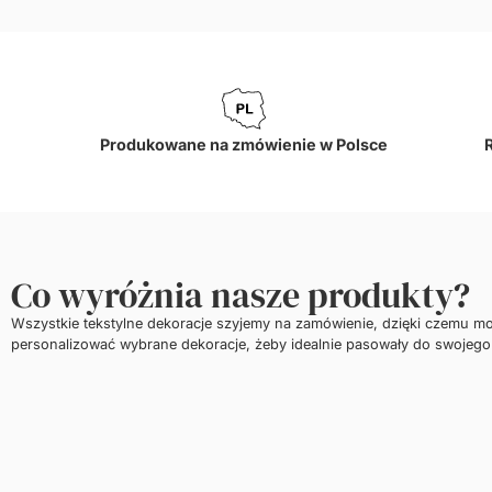
Produkowane na zmówienie w Polsce
Co wyróżnia nasze produkty?
Wszystkie tekstylne dekoracje szyjemy na zamówienie, dzięki czemu m
personalizować wybrane dekoracje, żeby idealnie pasowały do swojego