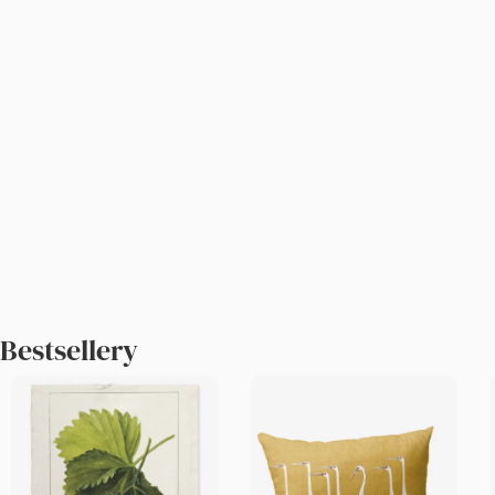
Bestsellery