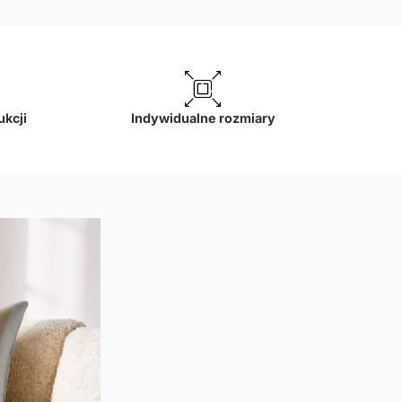
ukcji
Indywidualne rozmiary