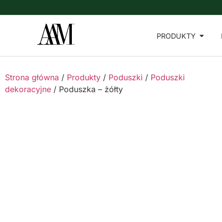
PRODUKTY
Strona główna
/
Produkty
/
Poduszki
/
Poduszki
dekoracyjne
/ Poduszka – żółty