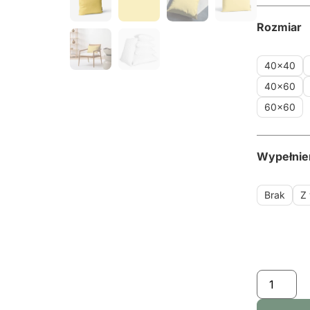
Rozmiar
40x40
40x60
60x60
Wypełnie
Brak
Z