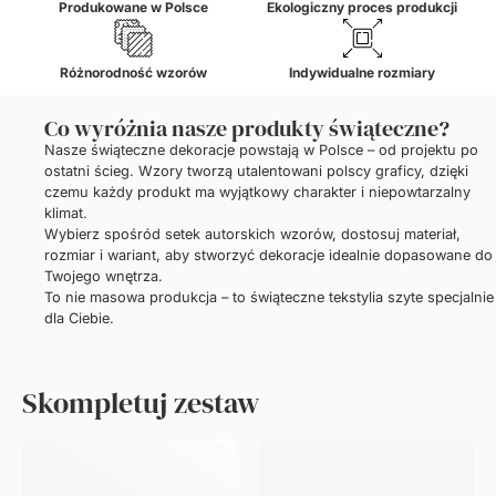
Produkowane w Polsce
Ekologiczny proces produkcji
Różnorodność wzorów
Indywidualne rozmiary
Co wyróżnia nasze produkty świąteczne?
Nasze świąteczne dekoracje powstają w Polsce – od projektu po
ostatni ścieg. Wzory tworzą utalentowani polscy graficy, dzięki
czemu każdy produkt ma wyjątkowy charakter i niepowtarzalny
klimat.
Wybierz spośród setek autorskich wzorów, dostosuj materiał,
rozmiar i wariant, aby stworzyć dekoracje idealnie dopasowane do
Twojego wnętrza.
To nie masowa produkcja – to świąteczne tekstylia szyte specjalnie
dla Ciebie.
Skompletuj zestaw