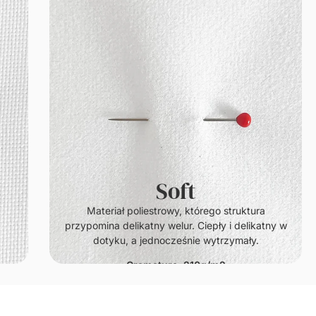
Soft
.
Materiał poliestrowy, którego struktura
przypomina delikatny welur. Ciepły i delikatny w
dotyku, a jednocześnie wytrzymały.
Gramatura: 210g/m2