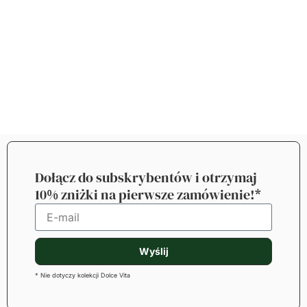
Dołącz do subskrybentów i otrzymaj
10% zniżki na pierwsze zamówienie!*
Wyślij
* Nie dotyczy kolekcji Dolce Vita