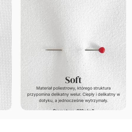
Soft
.
Materiał poliestrowy, którego struktura
przypomina delikatny welur. Ciepły i delikatny w
dotyku, a jednocześnie wytrzymały.
Gramatura: 210g/m2