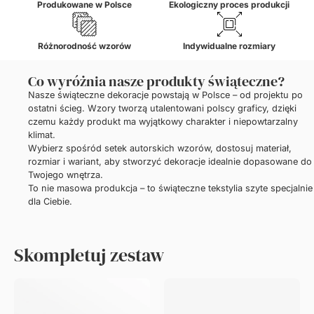
Produkowane w Polsce
Ekologiczny proces produkcji
Różnorodność wzorów
Indywidualne rozmiary
Co wyróżnia nasze produkty świąteczne?
Nasze świąteczne dekoracje powstają w Polsce – od projektu po
ostatni ścieg. Wzory tworzą utalentowani polscy graficy, dzięki
czemu każdy produkt ma wyjątkowy charakter i niepowtarzalny
klimat.
Wybierz spośród setek autorskich wzorów, dostosuj materiał,
rozmiar i wariant, aby stworzyć dekoracje idealnie dopasowane do
Twojego wnętrza.
To nie masowa produkcja – to świąteczne tekstylia szyte specjalnie
dla Ciebie.
Skompletuj zestaw