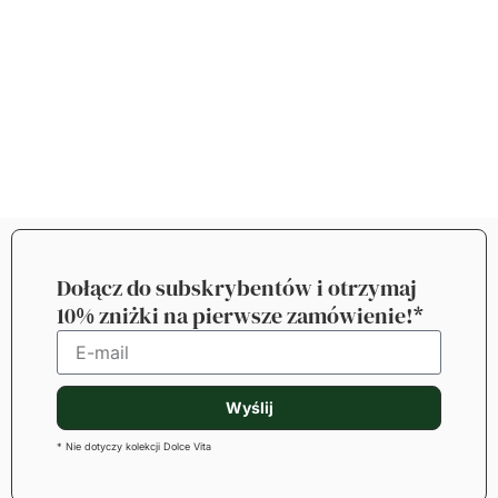
Dołącz do subskrybentów i otrzymaj
10% zniżki na pierwsze zamówienie!*
Wyślij
* Nie dotyczy kolekcji Dolce Vita