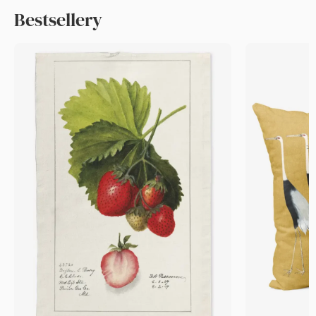
Bestsellery