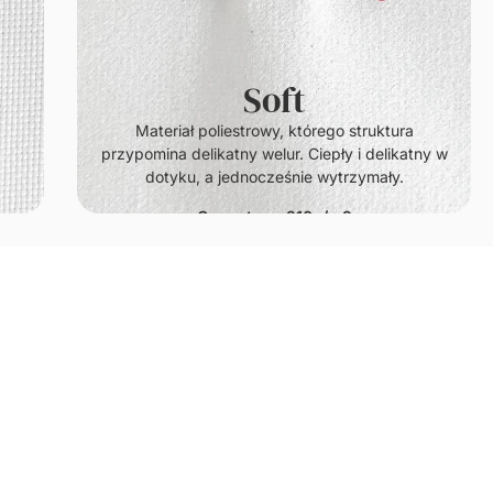
Soft
.
Materiał poliestrowy, którego struktura
przypomina delikatny welur. Ciepły i delikatny w
dotyku, a jednocześnie wytrzymały.
Gramatura: 210g/m2