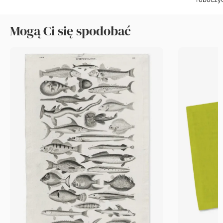
Mogą Ci się spodobać