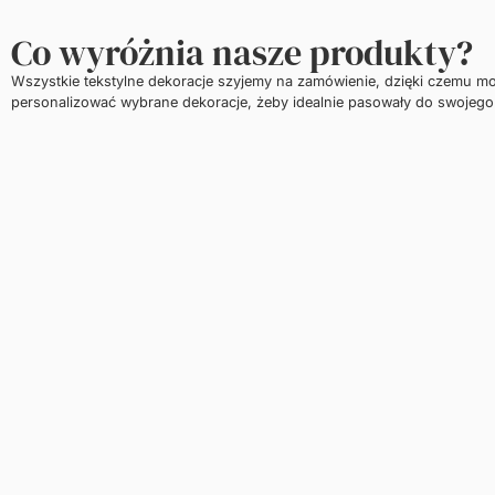
Co wyróżnia nasze produkty?
Wszystkie tekstylne dekoracje szyjemy na zamówienie, dzięki czemu m
personalizować wybrane dekoracje, żeby idealnie pasowały do swojego