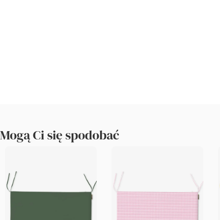
Mogą Ci się spodobać