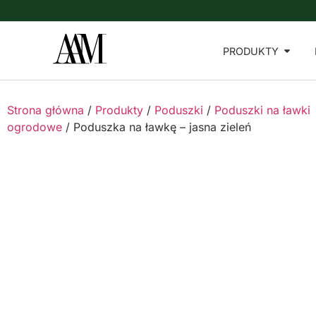
PRODUKTY
Strona główna
/
Produkty
/
Poduszki
/
Poduszki na ławki
ogrodowe
/ Poduszka na ławkę – jasna zieleń