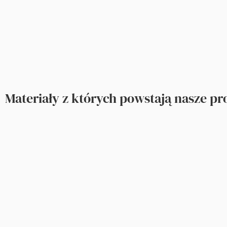
Materiały z których powstają nasze p