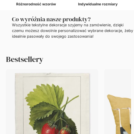
Różnorodność wzorów
Indywidualne rozmiary
Co wyróżnia nasze produkty?
Wszystkie tekstylne dekoracje szyjemy na zamówienie, dzięki
czemu możesz dowolnie personalizować wybrane dekoracje, żeby
idealnie pasowały do swojego zastosowania!
Bestsellery