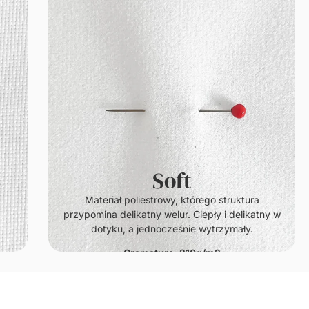
Soft
.
Materiał poliestrowy, którego struktura
przypomina delikatny welur. Ciepły i delikatny w
dotyku, a jednocześnie wytrzymały.
Gramatura: 210g/m2