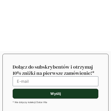
Dołącz do subskrybentów i otrzymaj
10% zniżki na pierwsze zamówienie!*
Wyślij
* Nie dotyczy kolekcji Dolce Vita