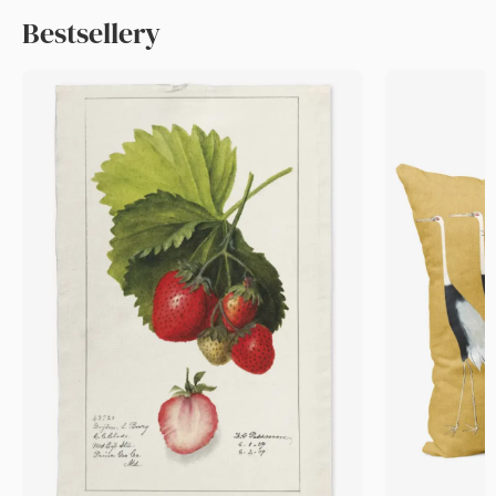
Bestsellery