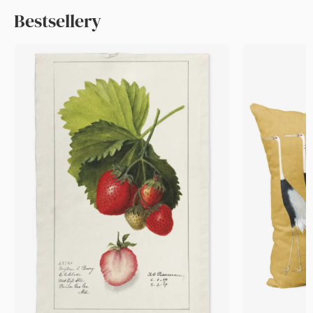
Bestsellery