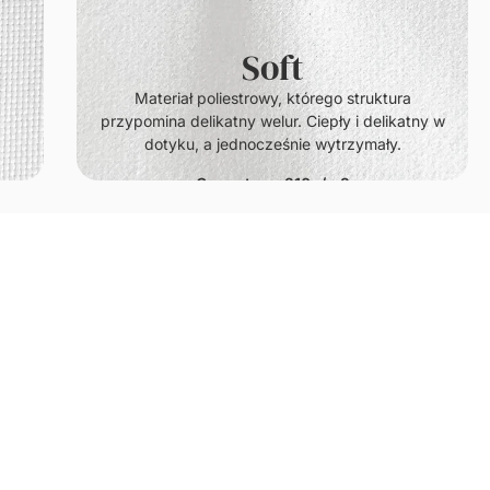
Soft
.
Materiał poliestrowy, którego struktura
przypomina delikatny welur. Ciepły i delikatny w
dotyku, a jednocześnie wytrzymały.
Gramatura: 210g/m2