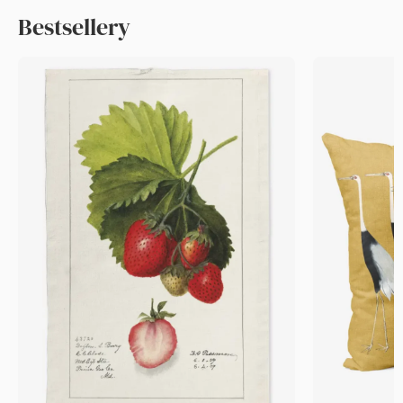
Bestsellery