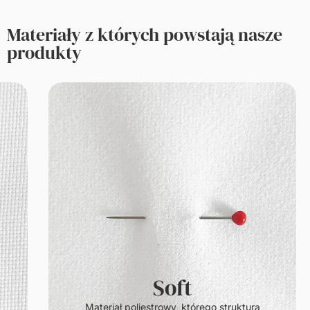
Materiały z których powstają nasze
produkty
Soft
.
Materiał poliestrowy, którego struktura