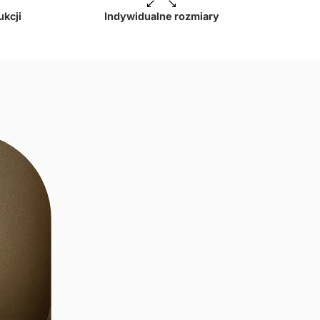
ukcji
Indywidualne rozmiary