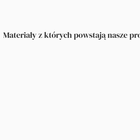
Materiały z których powstają nasze p