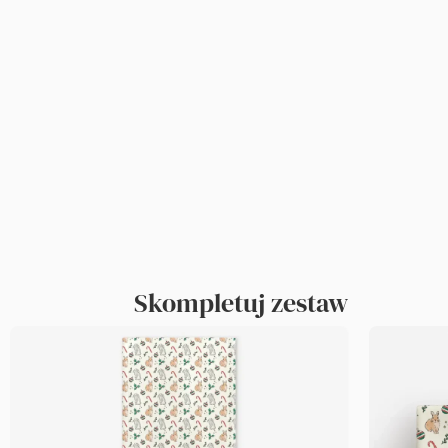
Skompletuj zestaw