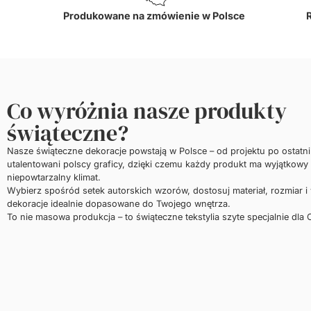
Produkowane na zmówienie w Polsce
Co wyróżnia nasze produkty
świąteczne?
Nasze świąteczne dekoracje powstają w Polsce – od projektu po ostatn
utalentowani polscy graficy, dzięki czemu każdy produkt ma wyjątkowy 
niepowtarzalny klimat.
Wybierz spośród setek autorskich wzorów, dostosuj materiał, rozmiar i
dekoracje idealnie dopasowane do Twojego wnętrza.
To nie masowa produkcja – to świąteczne tekstylia szyte specjalnie dla C