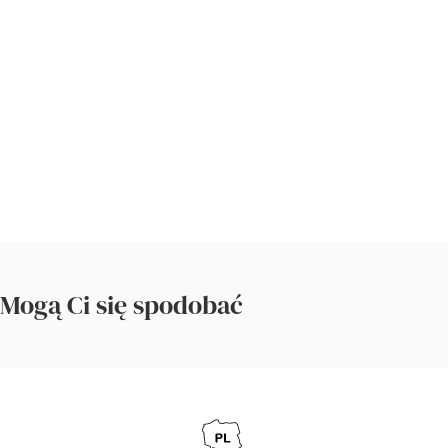
Mogą Ci się spodobać