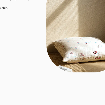
iebie.