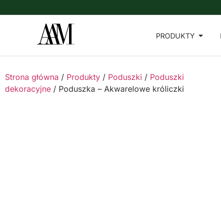
PRODUKTY
Strona główna
/
Produkty
/
Poduszki
/
Poduszki
dekoracyjne
/ Poduszka – Akwarelowe króliczki