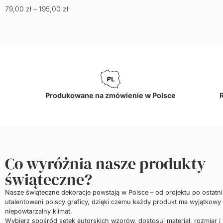
79,00
zł
–
195,00
zł
Produkowane na zmówienie w Polsce
Co wyróżnia nasze produkty
świąteczne?
Nasze świąteczne dekoracje powstają w Polsce – od projektu po ostatn
utalentowani polscy graficy, dzięki czemu każdy produkt ma wyjątkowy 
niepowtarzalny klimat.
Wybierz spośród setek autorskich wzorów, dostosuj materiał, rozmiar i