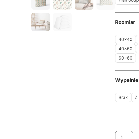
Rozmiar
40x40
40x60
60x60
Wypełnie
Brak
Z