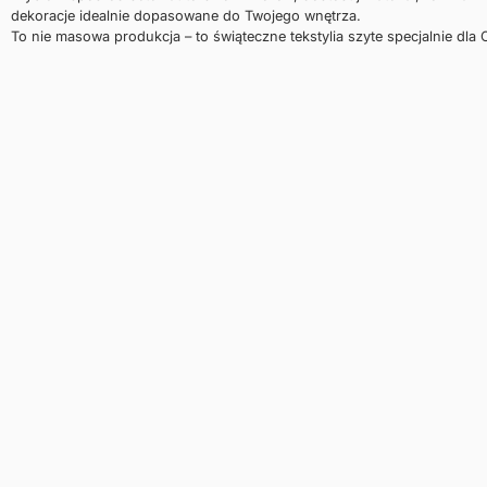
dekoracje idealnie dopasowane do Twojego wnętrza.
To nie masowa produkcja – to świąteczne tekstylia szyte specjalnie dla C