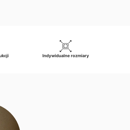
ukcji
Indywidualne rozmiary