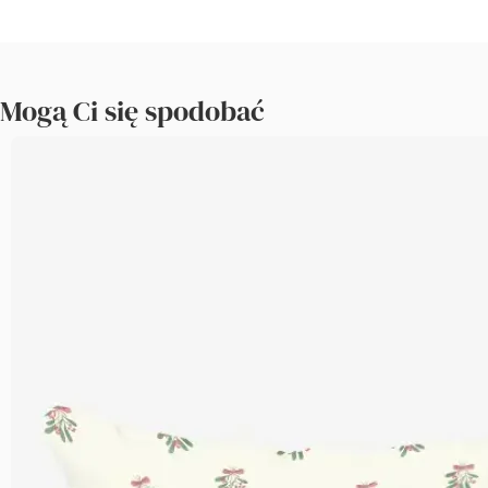
Mogą Ci się spodobać