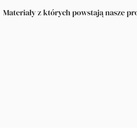
Materiały z których powstają nasze p