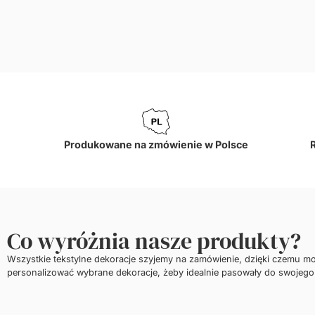
Produkowane na zmówienie w Polsce
Co wyróżnia nasze produkty?
Wszystkie tekstylne dekoracje szyjemy na zamówienie, dzięki czemu m
personalizować wybrane dekoracje, żeby idealnie pasowały do swojego