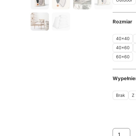
Rozmiar
40x40
40x60
60x60
Wypełnie
Brak
Z