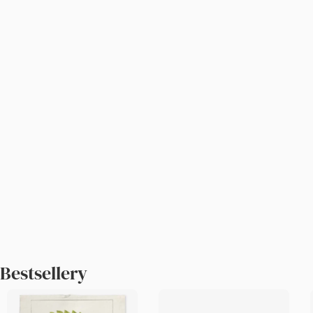
Bestsellery