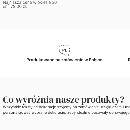
Produkowane na zmówienie w Polsce
Co wyróżnia nasze produkty?
Wszystkie tekstylne dekoracje szyjemy na zamówienie, dzięki czemu m
personalizować wybrane dekoracje, żeby idealnie pasowały do swojego