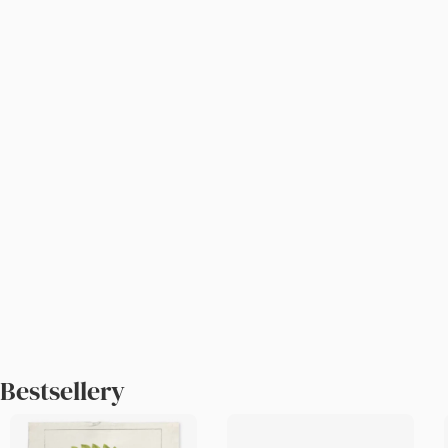
Bestsellery