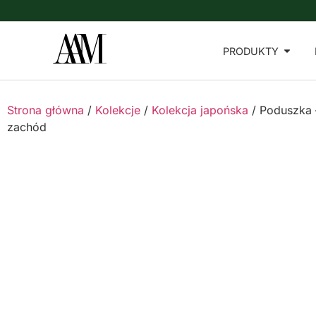
PRODUKTY
Strona główna
/
Kolekcje
/
Kolekcja japońska
/ Poduszka 
zachód