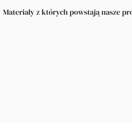
Materiały z których powstają nasze p