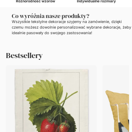
Różnorodność wzorów
Indywidualne rozmiary
Co wyróżnia nasze produkty?
Wszystkie tekstylne dekoracje szyjemy na zamówienie, dzięki
czemu możesz dowolnie personalizować wybrane dekoracje, żeby
idealnie pasowały do swojego zastosowania!
Bestsellery