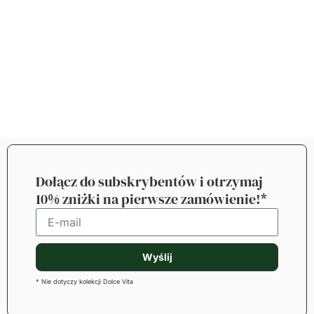
Dołącz do subskrybentów i otrzymaj
10% zniżki na pierwsze zamówienie!*
Wyślij
* Nie dotyczy kolekcji Dolce Vita