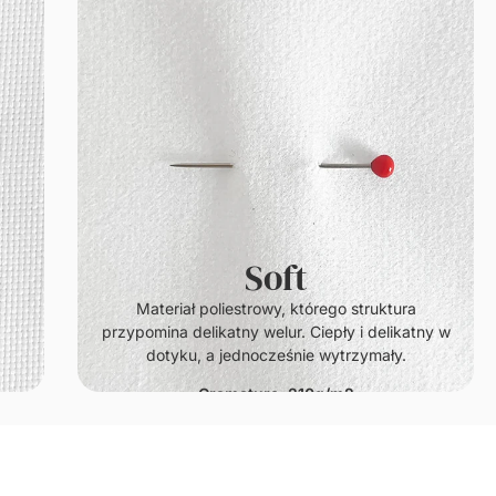
Soft
.
Materiał poliestrowy, którego struktura
przypomina delikatny welur. Ciepły i delikatny w
dotyku, a jednocześnie wytrzymały.
Gramatura: 210g/m2