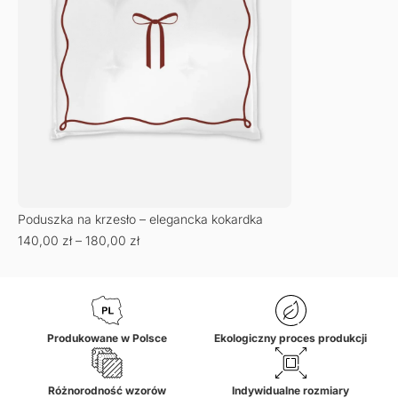
Poduszka na krzesło – elegancka kokardka
140,00
zł
–
180,00
zł
Produkowane w Polsce
Ekologiczny proces produkcji
Różnorodność wzorów
Indywidualne rozmiary