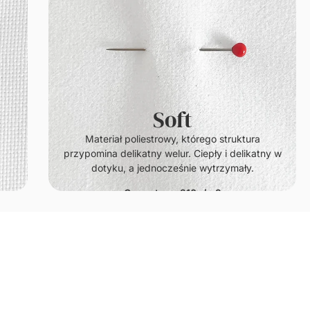
Soft
.
Materiał poliestrowy, którego struktura
przypomina delikatny welur. Ciepły i delikatny w
dotyku, a jednocześnie wytrzymały.
Gramatura: 210g/m2