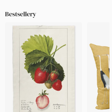
Bestsellery