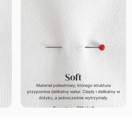
Soft
.
Materiał poliestrowy, którego struktura
przypomina delikatny welur. Ciepły i delikatny w
dotyku, a jednocześnie wytrzymały.
Gramatura: 210g/m2