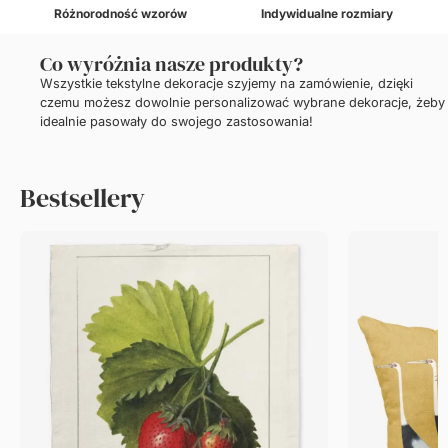
Różnorodność wzorów
Indywidualne rozmiary
Co wyróżnia nasze produkty?
Wszystkie tekstylne dekoracje szyjemy na zamówienie, dzięki
czemu możesz dowolnie personalizować wybrane dekoracje, żeby
idealnie pasowały do swojego zastosowania!
Bestsellery