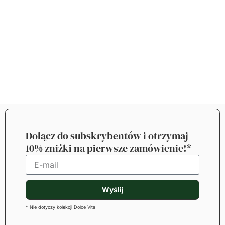
Dołącz do subskrybentów i otrzymaj
10% zniżki na pierwsze zamówienie!*
Wyślij
* Nie dotyczy kolekcji Dolce Vita