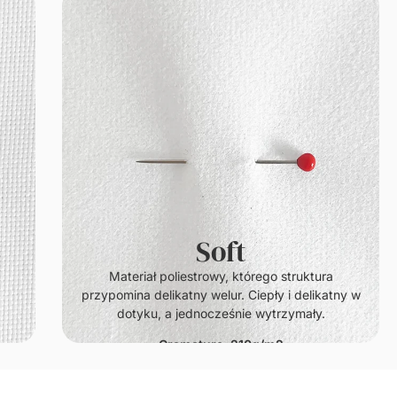
Soft
.
Materiał poliestrowy, którego struktura
przypomina delikatny welur. Ciepły i delikatny w
dotyku, a jednocześnie wytrzymały.
Gramatura: 210g/m2