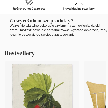
Różnorodność wzorów
Indywidualne rozmiary
Co wyróżnia nasze produkty?
Wszystkie tekstylne dekoracje szyjemy na zamówienie, dzięki
czemu możesz dowolnie personalizować wybrane dekoracje, żeby
idealnie pasowały do swojego zastosowania!
Bestsellery