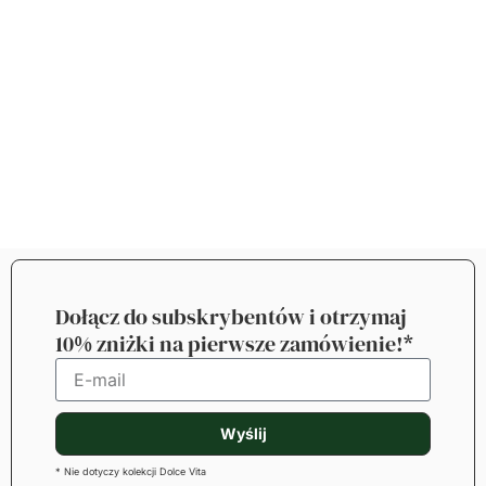
Dołącz do subskrybentów i otrzymaj
10% zniżki na pierwsze zamówienie!*
Wyślij
* Nie dotyczy kolekcji Dolce Vita