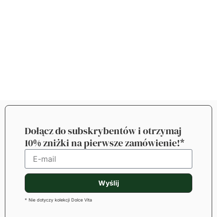
Dołącz do subskrybentów i otrzymaj
10% zniżki na pierwsze zamówienie!*
Wyślij
* Nie dotyczy kolekcji Dolce Vita