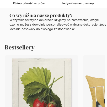
Różnorodność wzorów
Indywidualne rozmiary
Co wyróżnia nasze produkty?
Wszystkie tekstylne dekoracje szyjemy na zamówienie, dzięki
czemu możesz dowolnie personalizować wybrane dekoracje, żeby
idealnie pasowały do swojego zastosowania!
Bestsellery