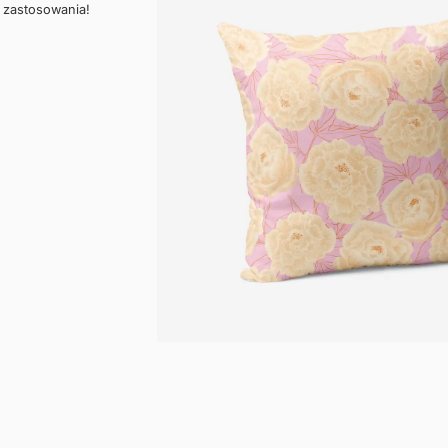
 zastosowania!