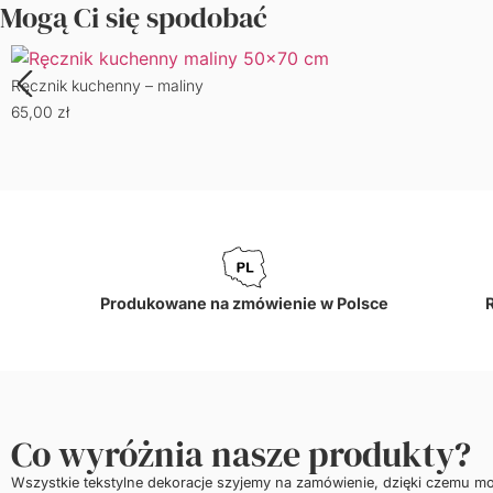
Mogą Ci się spodobać
Ręcznik kuchenny – maliny
65,00
zł
Produkowane na zmówienie w Polsce
Co wyróżnia nasze produkty?
Wszystkie tekstylne dekoracje szyjemy na zamówienie, dzięki czemu m