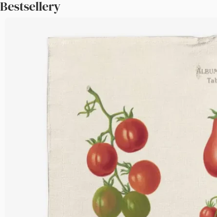
Bestsellery