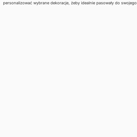
personalizować wybrane dekoracje, żeby idealnie pasowały do swojego