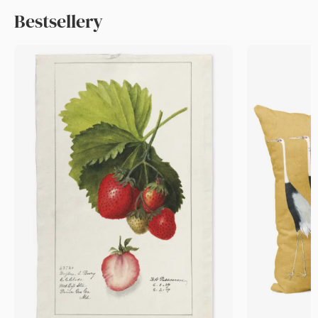
Bestsellery