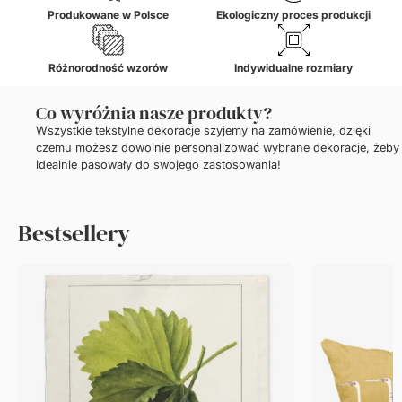
Produkowane w Polsce
Ekologiczny proces produkcji
Różnorodność wzorów
Indywidualne rozmiary
Co wyróżnia nasze produkty?
Wszystkie tekstylne dekoracje szyjemy na zamówienie, dzięki
czemu możesz dowolnie personalizować wybrane dekoracje, żeby
idealnie pasowały do swojego zastosowania!
Bestsellery