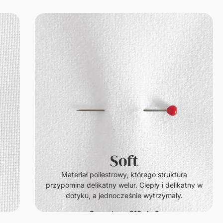
Soft
.
Materiał poliestrowy, którego struktura
przypomina delikatny welur. Ciepły i delikatny w
dotyku, a jednocześnie wytrzymały.
Gramatura: 210g/m2