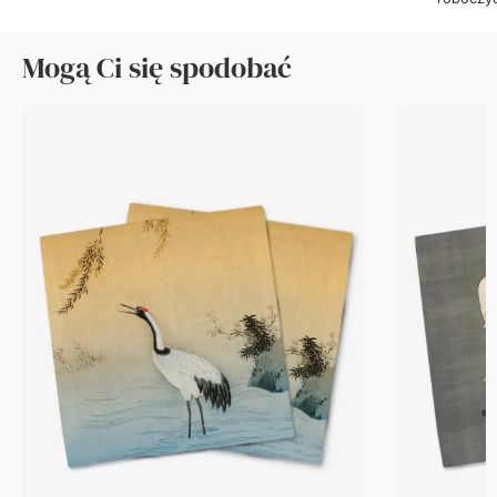
Mogą Ci się spodobać