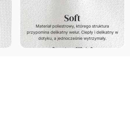
Soft
.
Materiał poliestrowy, którego struktura
przypomina delikatny welur. Ciepły i delikatny w
dotyku, a jednocześnie wytrzymały.
Gramatura: 210g/m2