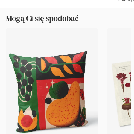
Mogą Ci się spodobać