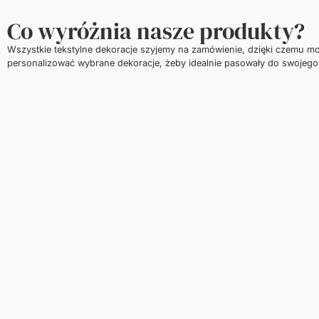
Co wyróżnia nasze produkty?
Wszystkie tekstylne dekoracje szyjemy na zamówienie, dzięki czemu m
personalizować wybrane dekoracje, żeby idealnie pasowały do swojego