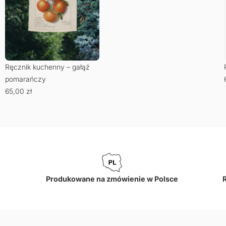
Ręcznik kuchenny – gałąź
pomarańczy
65,00
zł
Produkowane na zmówienie w Polsce