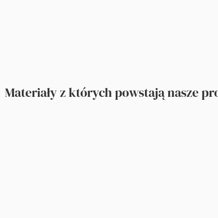
Materiały z których powstają nasze p