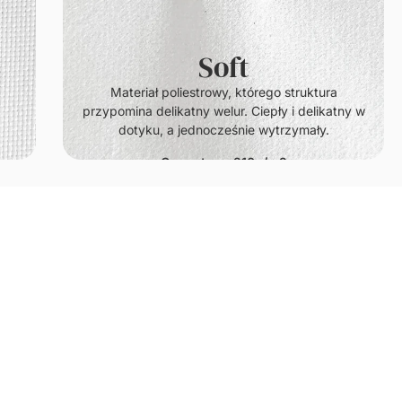
Soft
.
Materiał poliestrowy, którego struktura
przypomina delikatny welur. Ciepły i delikatny w
dotyku, a jednocześnie wytrzymały.
Gramatura: 210g/m2