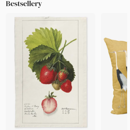
Bestsellery