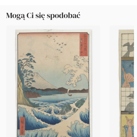
Mogą Ci się spodobać