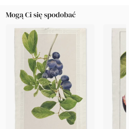
Mogą Ci się spodobać