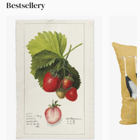
Bestsellery