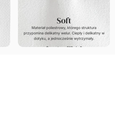
Soft
.
Materiał poliestrowy, którego struktura
przypomina delikatny welur. Ciepły i delikatny w
dotyku, a jednocześnie wytrzymały.
Gramatura: 210g/m2