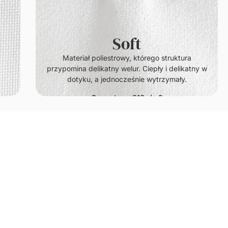
Soft
.
Materiał poliestrowy, którego struktura
przypomina delikatny welur. Ciepły i delikatny w
dotyku, a jednocześnie wytrzymały.
Gramatura: 210g/m2