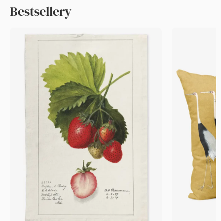
Bestsellery