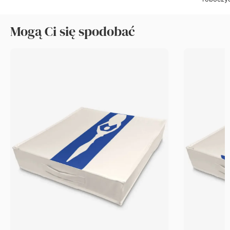
Mogą Ci się spodobać