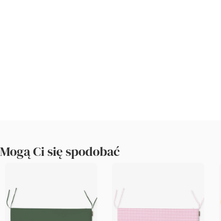
Mogą Ci się spodobać