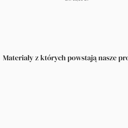
Materiały z których powstają nasze p