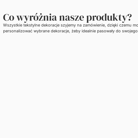
Co wyróżnia nasze produkty?
Wszystkie tekstylne dekoracje szyjemy na zamówienie, dzięki czemu m
personalizować wybrane dekoracje, żeby idealnie pasowały do swojego