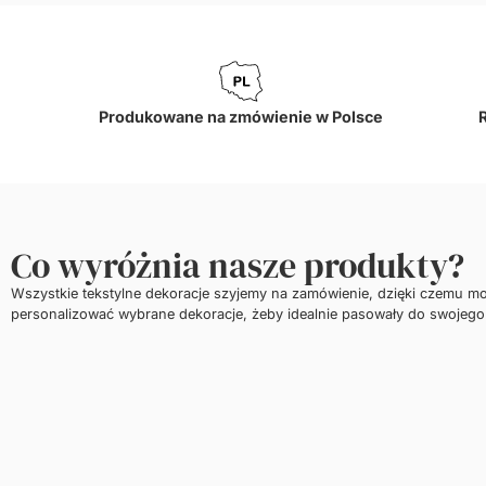
Produkowane na zmówienie w Polsce
Co wyróżnia nasze produkty?
Wszystkie tekstylne dekoracje szyjemy na zamówienie, dzięki czemu m
personalizować wybrane dekoracje, żeby idealnie pasowały do swojego