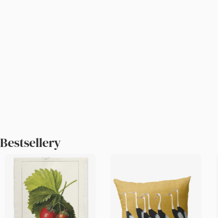
Bestsellery