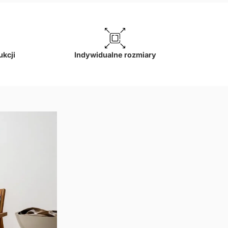
ukcji
Indywidualne rozmiary