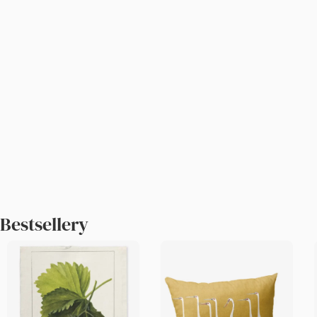
Bestsellery