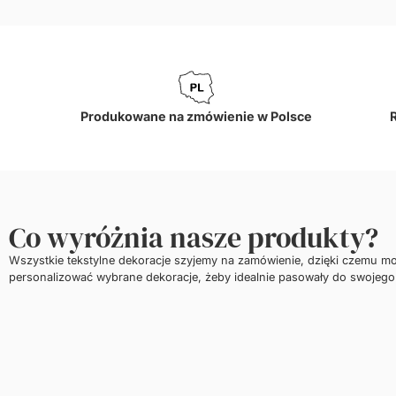
Produkowane na zmówienie w Polsce
Co wyróżnia nasze produkty?
Wszystkie tekstylne dekoracje szyjemy na zamówienie, dzięki czemu m
personalizować wybrane dekoracje, żeby idealnie pasowały do swojego