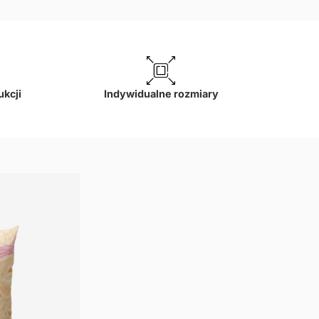
ukcji
Indywidualne rozmiary