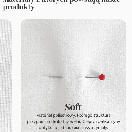
produkty
Soft
.
Materiał poliestrowy, którego struktura
przypomina delikatny welur. Ciepły i delikatny w
dotyku, a jednocześnie wytrzymały.