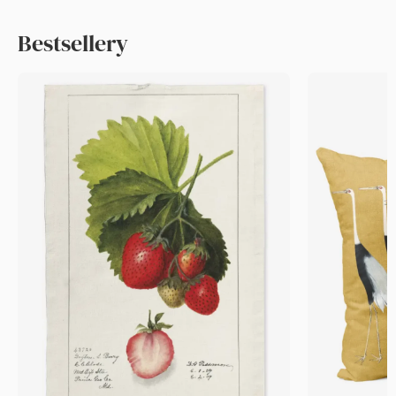
Bestsellery