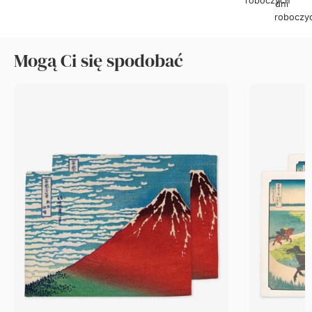
roboczy
Mogą Ci się spodobać