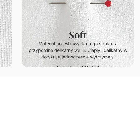
Soft
.
Materiał poliestrowy, którego struktura
przypomina delikatny welur. Ciepły i delikatny w
dotyku, a jednocześnie wytrzymały.
Gramatura: 210g/m2