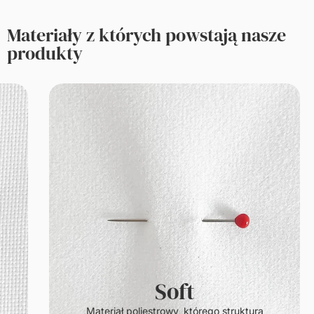
Materiały z których powstają nasze
produkty
Soft
.
Materiał poliestrowy, którego struktura