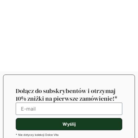
Dołącz do subskrybentów i otrzymaj
10% zniżki na pierwsze zamówienie!*
Wyślij
* Nie dotyczy kolekcji Dolce Vita