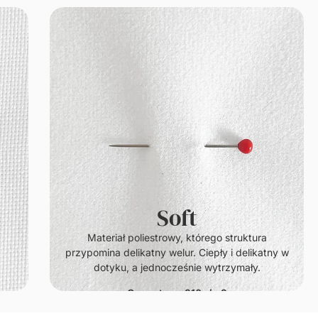
Soft
.
Materiał poliestrowy, którego struktura
przypomina delikatny welur. Ciepły i delikatny w
dotyku, a jednocześnie wytrzymały.
Gramatura: 210g/m2