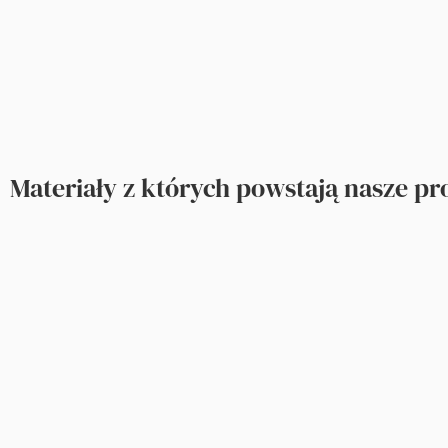
Materiały z których powstają nasze p