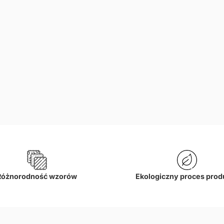
Różnorodność wzorów
Ekologiczny proces prod