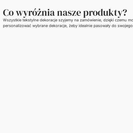
Co wyróżnia nasze produkty?
Wszystkie tekstylne dekoracje szyjemy na zamówienie, dzięki czemu m
personalizować wybrane dekoracje, żeby idealnie pasowały do swojego