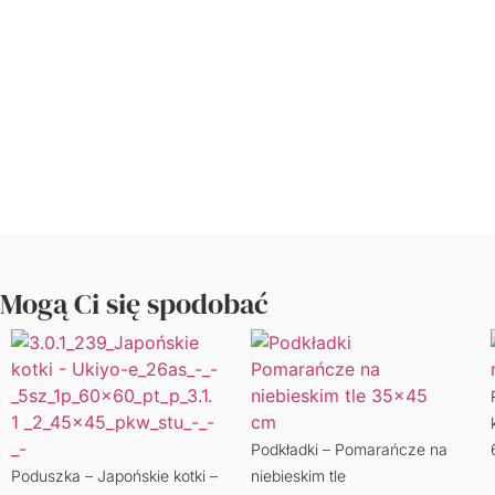
Mogą Ci się spodobać
Podkładki – Pomarańcze na
Poduszka – Japońskie kotki –
niebieskim tle