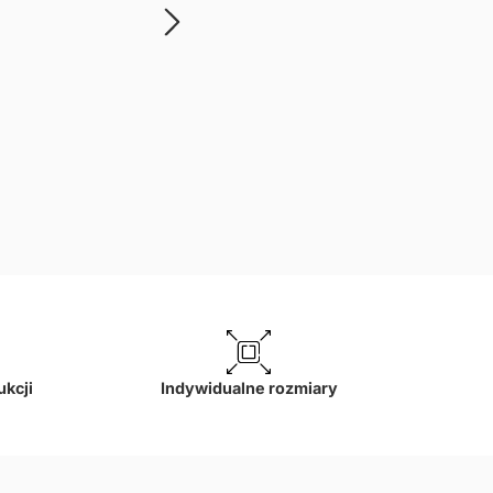
ukcji
Indywidualne rozmiary